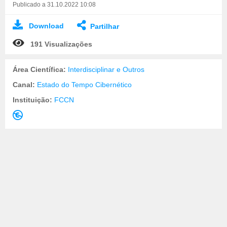
Publicado a 31.10.2022 10:08
Download
Partilhar
191 Visualizações
Área Científica:
Interdisciplinar e Outros
Canal:
Estado do Tempo Cibernético
Instituição:
FCCN