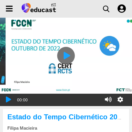
00:00
Estado do Tempo Cibernético 2022-10
Filipa Macieira