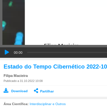
00:00
Estado do Tempo Cibernético 2022-10
Filipa Macieira
Publicado a 31.10.2022 10:08
Download
Partilhar
Área Científica:
Interdisciplinar e Outros