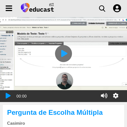
00:00
Pergunta de Escolha Múltipla
Casimiro