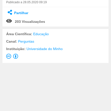
Publicado a 28.05.2020 09:19
Partilhar
203 Visualizações
Área Científica:
Educação
Canal:
Perguntas
Instituição:
Universidade do Minho