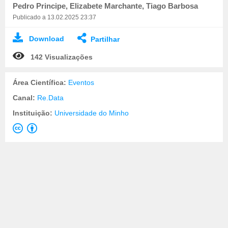
Pedro Principe, Elizabete Marchante, Tiago Barbosa
Publicado a 13.02.2025 23:37
Download
Partilhar
142 Visualizações
Área Científica:
Eventos
Canal:
Re.Data
Instituição:
Universidade do Minho