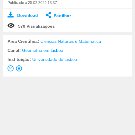
Publicado a 25.02.2022 13:37
Download
Partilhar
570 Visualizações
Área Científica:
Ciências Naturais e Matemática
Canal:
Geometria em Lisboa
Instituição:
Universidade de Lisboa