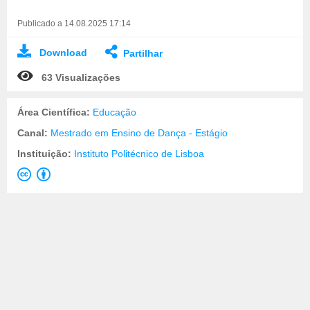
Publicado a 14.08.2025 17:14
Download
Partilhar
63 Visualizações
Área Científica:
Educação
Canal:
Mestrado em Ensino de Dança - Estágio
Instituição:
Instituto Politécnico de Lisboa