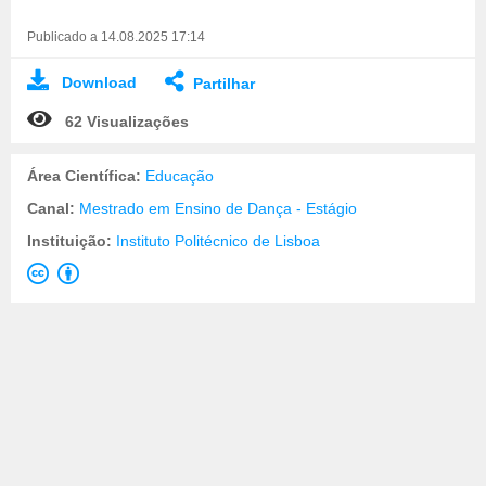
Publicado a 14.08.2025 17:14
Download
Partilhar
62 Visualizações
Área Científica:
Educação
Canal:
Mestrado em Ensino de Dança - Estágio
Instituição:
Instituto Politécnico de Lisboa