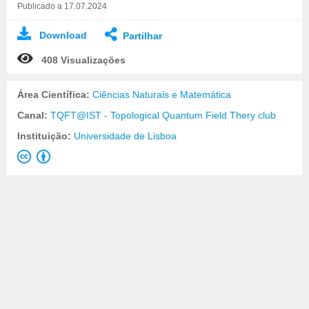
Publicado a 17.07.2024
Download
Partilhar
408 Visualizações
Área Científica:
Ciências Naturais e Matemática
Canal:
TQFT@IST - Topological Quantum Field Thery club
Instituição:
Universidade de Lisboa