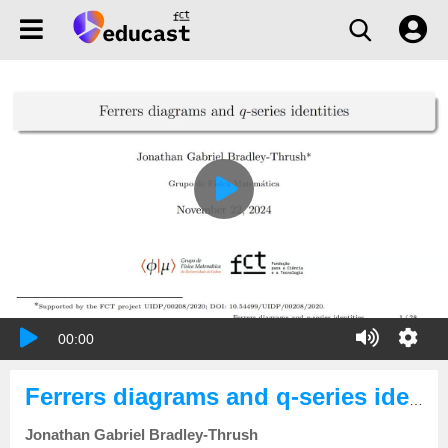
00:00
Ferrers diagrams and q-series identities
Jonathan Gabriel Bradley-Thrush