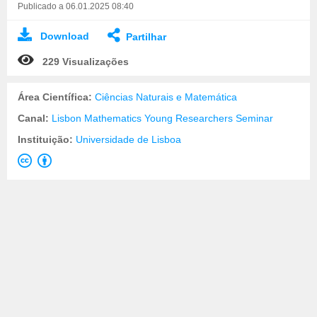
Publicado a 06.01.2025 08:40
Download
Partilhar
229 Visualizações
Área Científica:
Ciências Naturais e Matemática
Canal:
Lisbon Mathematics Young Researchers Seminar
Instituição:
Universidade de Lisboa