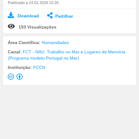
Publicado a 24.02.2026 15:26
Download
Partilhar
153 Visualizações
Área Científica:
Humanidades
Canal:
FCT - NAU: Trabalho no Mar e Lugares de Memória
(Programa modelo Portugal no Mar)
Instituição:
FCCN