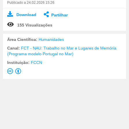
Publicado a 24.02.2026 15:26
Download
Partilhar
155 Visualizações
Área Científica:
Humanidades
Canal:
FCT - NAU: Trabalho no Mar e Lugares de Memória
(Programa modelo Portugal no Mar)
Instituição:
FCCN