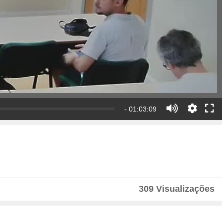
- 01:03:09
309 Visualizações