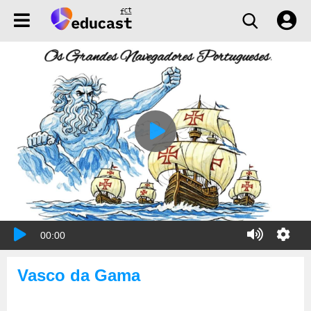
00:00
Vasco da Gama