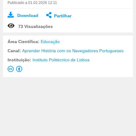
Publicado a 01.02.2026 12:11
Download
Partilhar
73 Visualizações
Área Científica:
Educação
Canal:
Aprender História com os Navegadores Portugueses
Instituição:
Instituto Politécnico de Lisboa