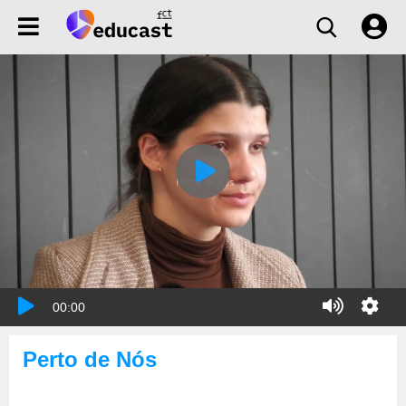
00:00
Perto de Nós