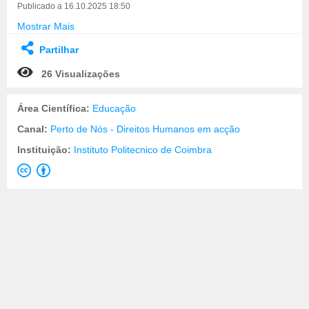
Publicado a 16.10.2025 18:50
Mostrar Mais
Partilhar
26 Visualizações
Área Científica:
Educação
Canal:
Perto de Nós - Direitos Humanos em acção
Instituição:
Instituto Politecnico de Coimbra