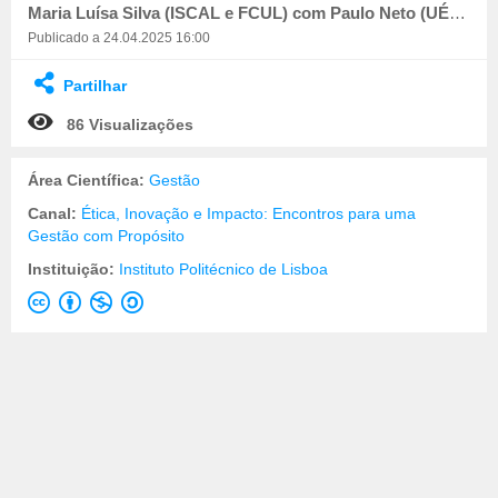
Maria Luísa Silva (ISCAL e FCUL) com Paulo Neto (UÉvora e UMPP)
Publicado a 24.04.2025 16:00
Partilhar
86 Visualizações
Área Científica:
Gestão
Canal:
Ética, Inovação e Impacto: Encontros para uma
Gestão com Propósito
Instituição:
Instituto Politécnico de Lisboa