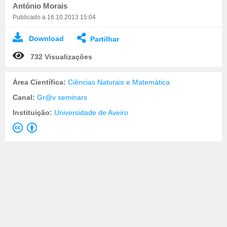
António Morais
Publicado a 16.10.2013 15:04
Download
Partilhar
732 Visualizações
Área Científica:
Ciências Naturais e Matemática
Canal:
Gr@v seminars
Instituição:
Universidade de Aveiro