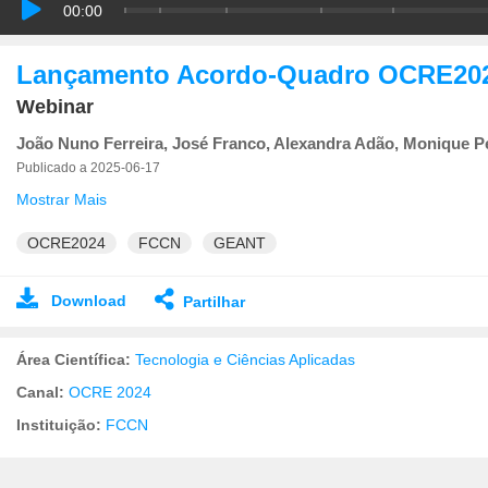
00:00
Lançamento Acordo-Quadro OCRE20
Webinar
João Nuno Ferreira, José Franco, Alexandra Adão, Monique Pe
Publicado a 2025-06-17
Mostrar Mais
OCRE2024
FCCN
GEANT
Download
Partilhar
Área Científica:
Tecnologia e Ciências Aplicadas
Canal:
OCRE 2024
Instituição:
FCCN