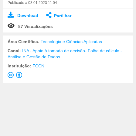
Publicado a 03.01.2023 11:04
Download
Partilhar
87 Visualizações
Área Científica:
Tecnologia e Ciências Aplicadas
Canal:
INA - Apoio à tomada de decisão- Folha de cálculo -
Análise e Gestão de Dados
Instituição:
FCCN