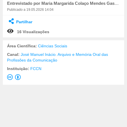
Entrevistado por Maria Margarida Colaço Mendes Gaspar. Registado por Paulo Barbosa
Publicado a 19.05.2026 14:04
Partilhar
16 Visualizações
Área Científica:
Ciências Sociais
Canal:
José Manuel Inácio. Arquivo e Memória Oral das
Profissões da Comunicação
Instituição:
FCCN