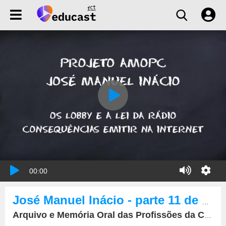
00:00
José Manuel Inácio - parte 11 de 15
Arquivo e Memória Oral das Profissões da Comunicação