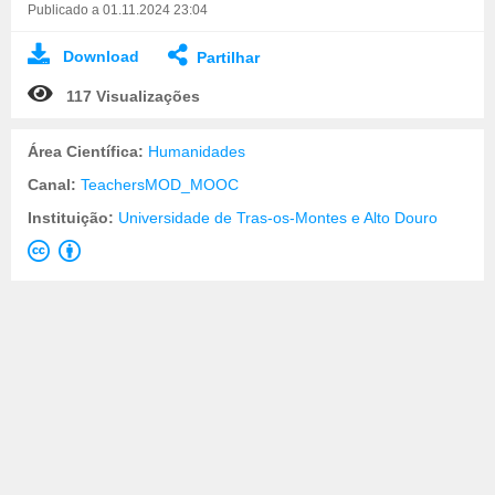
Publicado a 01.11.2024 23:04
Download
Partilhar
117 Visualizações
Área Científica:
Humanidades
Canal:
TeachersMOD_MOOC
Instituição:
Universidade de Tras-os-Montes e Alto Douro