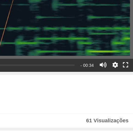
- 00:34
61 Visualizações