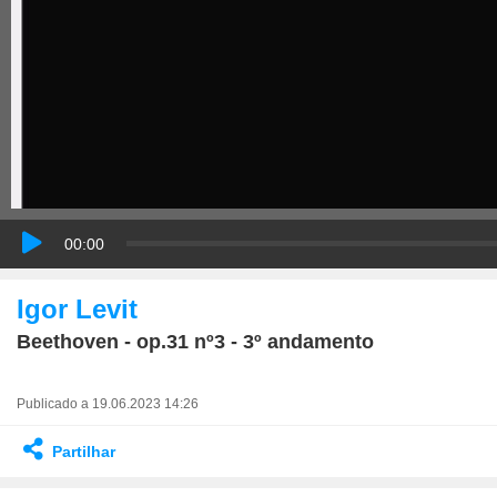
00:00
Igor Levit
Beethoven - op.31 nº3 - 3º andamento
Publicado a 19.06.2023 14:26
Partilhar