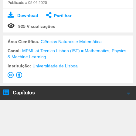
Publicado a 05.06.2020
Download
Partilhar
925 Visualizações
Área Científica:
Ciências Naturais e Matemática
Canal:
MPML at Tecnico Lisbon (IST) = Mathematics, Physics
& Machine Learning
Instituição:
Universidade de Lisboa
Capítulos