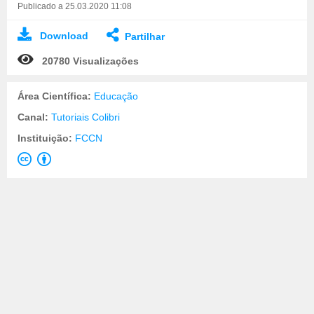
Publicado a 25.03.2020 11:08
Download
Partilhar
20780 Visualizações
Área Científica:
Educação
Canal:
Tutoriais Colibri
Instituição:
FCCN