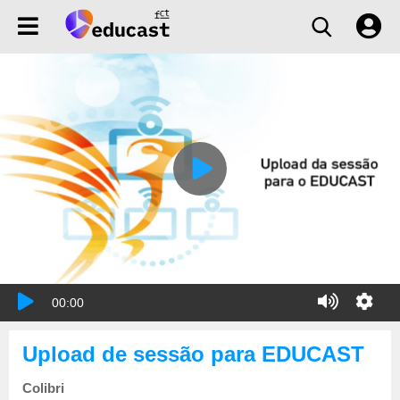
00:00
Upload de sessão para EDUCAST
Colibri