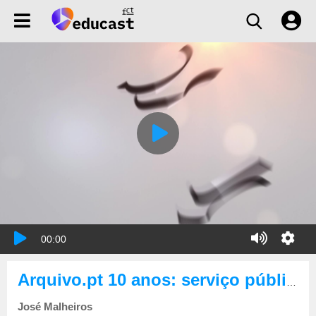
00:00
Arquivo.pt 10 anos: serviço público essencial
José Malheiros