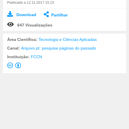
Publicado a 12.11.2017 15:15
Download
Partilhar
647 Visualizações
Área Científica:
Tecnologia e Ciências Aplicadas
Canal:
Arquivo.pt: pesquise páginas do passado
Instituição:
FCCN