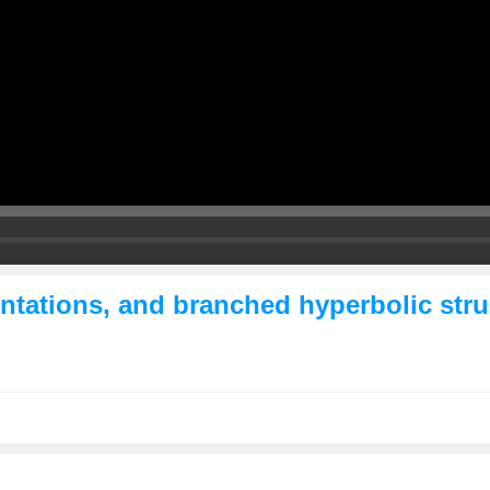
ntations, and branched hyperbolic stru