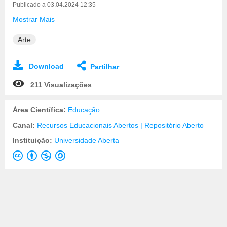
Publicado a 03.04.2024 12:35
Mostrar Mais
Arte
Download
Partilhar
211 Visualizações
Área Científica:
Educação
Canal:
Recursos Educacionais Abertos | Repositório Aberto
Instituição:
Universidade Aberta