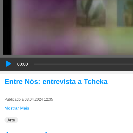
00:00
Entre Nós: entrevista a Tcheka
Publicado a 03.04.2024 12:35
Mostrar Mais
Arte