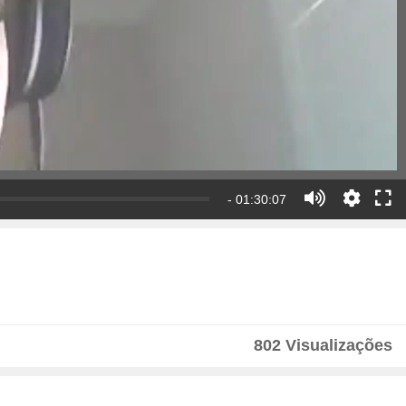
- 01:30:07
802 Visualizações