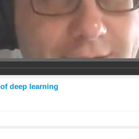
of deep learning