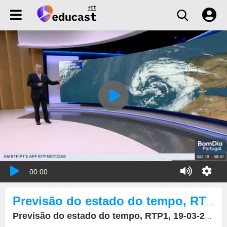
00:00
Previsão do estado do tempo, RTP1, 19-03-2026, IPMA.
Previsão do estado do tempo, RTP1, 19-03-2026, IPMA.