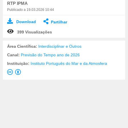
RTP IPMA
Publicado a 19.03.2026 10:44
Download
Partilhar
399 Visualizações
Área Científica:
Interdisciplinar e Outros
Canal:
Previsão do Tempo ano de 2026
Instituição:
Instituto Português do Mar e da Atmosfera