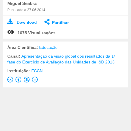
Miguel Seabra
Publicado a 27.06.2014
Download
Partilhar
1675 Visualizações
Área Científica:
Educação
Canal:
Apresentação da visão global dos resultados da 1ª
fase do Exercício de Avaliação das Unidades de I&D 2013
Instituição:
FCCN