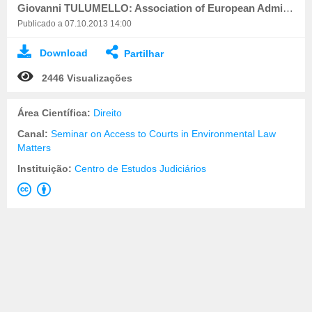
Giovanni TULUMELLO: Association of European Administrative Judges
Publicado a 07.10.2013 14:00
Download
Partilhar
2446 Visualizações
Área Científica:
Direito
Canal:
Seminar on Access to Courts in Environmental Law
Matters
Instituição:
Centro de Estudos Judiciários