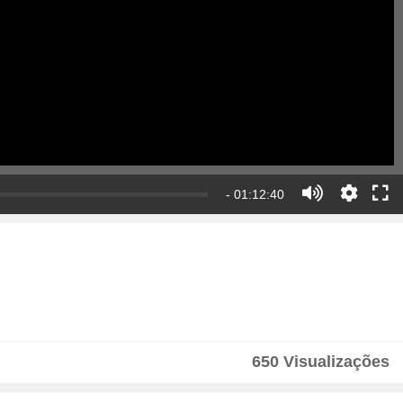
- 01:12:40
650 Visualizações