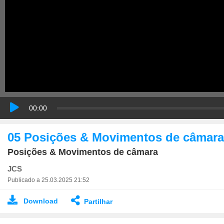
00:00
05 Posições & Movimentos de câmara
Posições & Movimentos de câmara
JCS
Publicado a 25.03.2025 21:52
Download
Partilhar