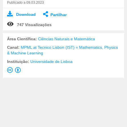
Publicado a 09.03.2023
Download
Partilhar
747 Visualizações
Área Científica:
Ciências Naturais e Matemática
Canal:
MPML at Tecnico Lisbon (IST) = Mathematics, Physics
& Machine Learning
Instituição:
Universidade de Lisboa