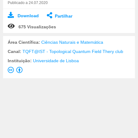
Publicado a 24.07.2020
Download
Partilhar
675 Visualizações
Área Científica:
Ciências Naturais e Matemática
Canal:
TQFT@IST - Topological Quantum Field Thery club
Instituição:
Universidade de Lisboa