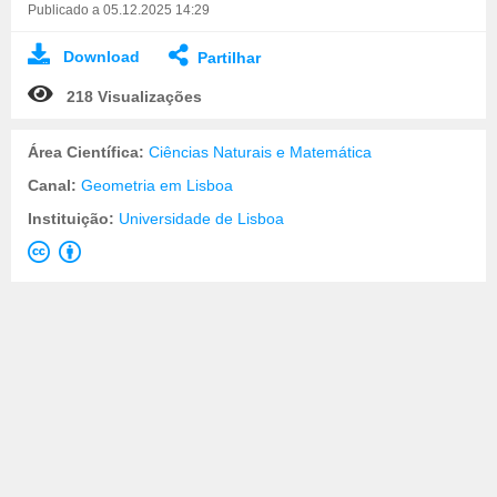
Publicado a 05.12.2025 14:29
Download
Partilhar
218 Visualizações
Área Científica:
Ciências Naturais e Matemática
Canal:
Geometria em Lisboa
Instituição:
Universidade de Lisboa