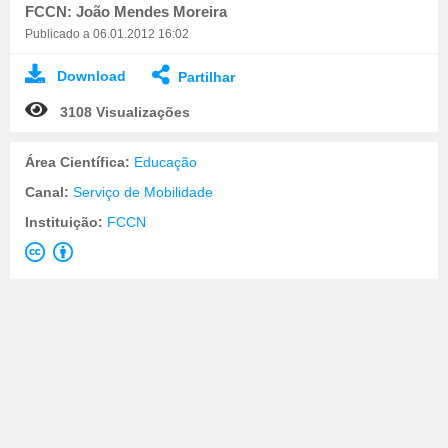
FCCN: João Mendes Moreira
Publicado a 06.01.2012 16:02
Download
Partilhar
3108 Visualizações
Área Científica:
Educação
Canal:
Serviço de Mobilidade
Instituição:
FCCN