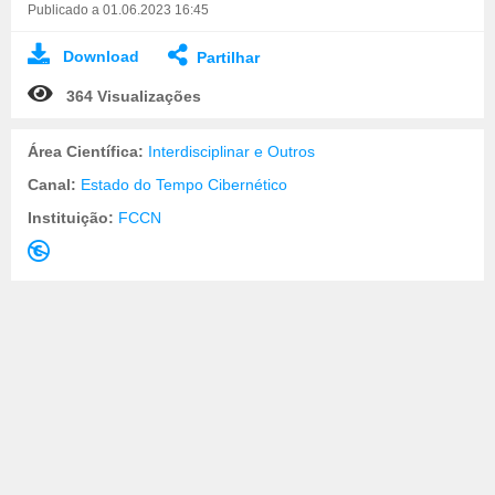
Publicado a 01.06.2023 16:45
Download
Partilhar
364 Visualizações
Área Científica:
Interdisciplinar e Outros
Canal:
Estado do Tempo Cibernético
Instituição:
FCCN