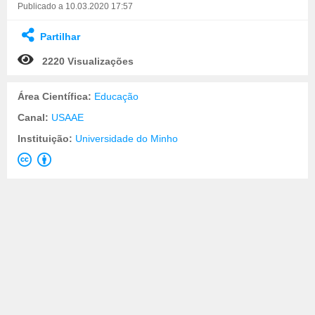
Publicado a 10.03.2020 17:57
Partilhar
2220 Visualizações
Área Científica:
Educação
Canal:
USAAE
Instituição:
Universidade do Minho