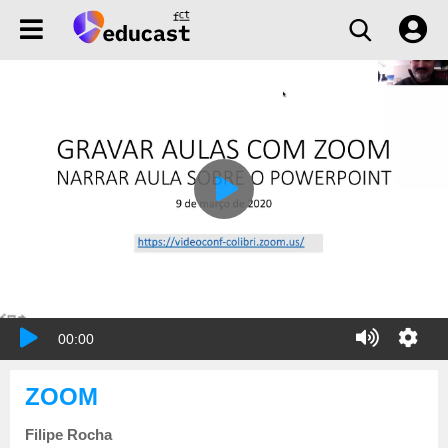
00:00
ZOOM
Filipe Rocha