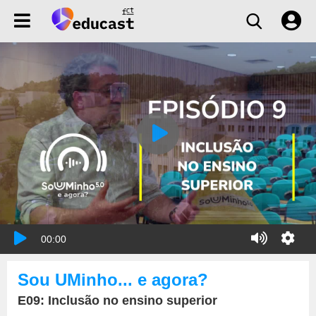
00:00
Sou UMinho... e agora?
E09: Inclusão no ensino superior