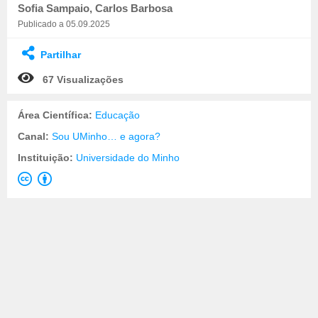
Sofia Sampaio, Carlos Barbosa
Publicado a 05.09.2025
Partilhar
67 Visualizações
Área Científica:
Educação
Canal:
Sou UMinho… e agora?
Instituição:
Universidade do Minho