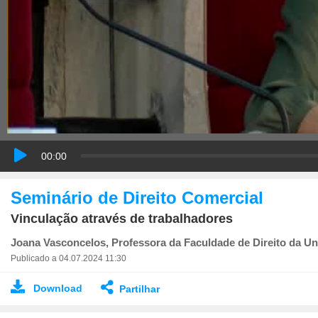
00:00
Seminário de Direito Comercial
Vinculação através de trabalhadores
Joana Vasconcelos, Professora da Faculdade de Direito da Un
Publicado a 04.07.2024 11:30
Download
Partilhar