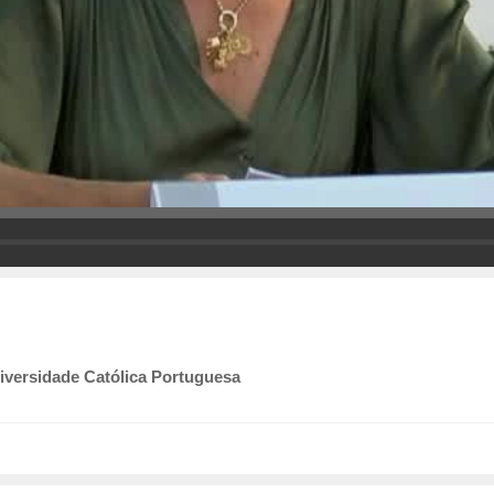
iversidade Católica Portuguesa