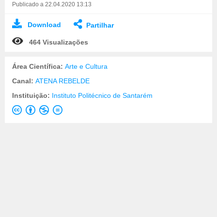
Publicado a 22.04.2020 13:13
Download
Partilhar
464 Visualizações
Área Científica:
Arte e Cultura
Canal:
ATENA REBELDE
Instituição:
Instituto Politécnico de Santarém