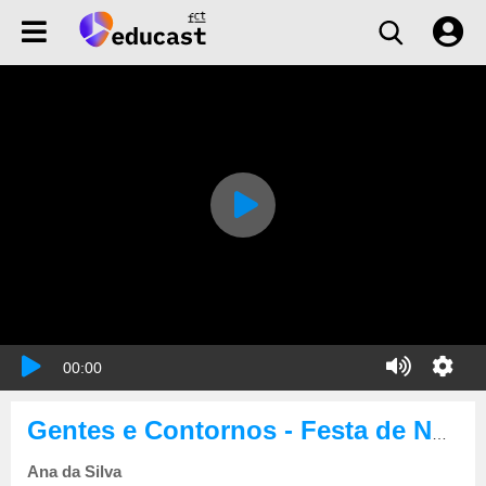
00:00
Gentes e Contornos - Festa de Nossa Senhora do Rosário de Tróia
Ana da Silva