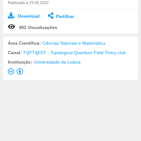
Publicado a 25.05.2022
Download
Partilhar
482 Visualizações
Área Científica:
Ciências Naturais e Matemática
Canal:
TQFT@IST - Topological Quantum Field Thery club
Instituição:
Universidade de Lisboa