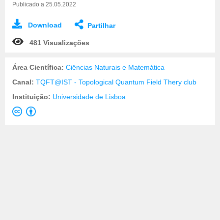
Publicado a 25.05.2022
Download
Partilhar
481 Visualizações
Área Científica:
Ciências Naturais e Matemática
Canal:
TQFT@IST - Topological Quantum Field Thery club
Instituição:
Universidade de Lisboa