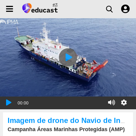
00:00
Imagem de drone do Navio de Investigação Mário Ruivo do IPMA
Campanha Áreas Marinhas Protegidas (AMP)