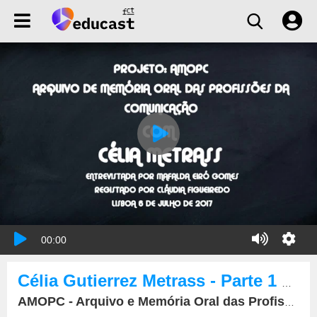
00:00
Célia Gutierrez Metrass - Parte 1 de 6
AMOPC - Arquivo e Memória Oral das Profissões da Comunicação