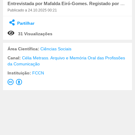
Entrevistada por Mafalda Eiró-Gomes. Registado por Cláudia Figueiredo.
Publicado a 24.10.2025 00:21
Partilhar
31 Visualizações
Área Científica:
Ciências Sociais
Canal:
Célia Metrass. Arquivo e Memória Oral das Profissões
da Comunicação
Instituição:
FCCN