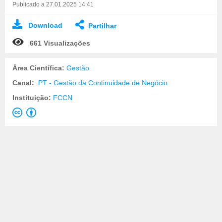
Publicado a 27.01.2025 14:41
Download
Partilhar
661 Visualizações
Área Científica:
Gestão
Canal:
.PT - Gestão da Continuidade de Negócio
Instituição:
FCCN