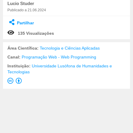
Lucio Studer
Publicado a 21.06.2024
Partilhar
135 Visualizações
Área Científica:
Tecnologia e Ciências Aplicadas
Canal:
Programação Web - Web Programming
Instituição:
Universidade Lusófona de Humanidades e
Tecnologias