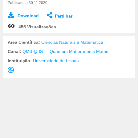
Publicado a 30.11.2020
Download
Partilhar
455 Visualizações
Área Científica:
Ciências Naturais e Matemática
Canal:
QM3 @ IST - Quantum Matter meets Maths
Instituição:
Universidade de Lisboa