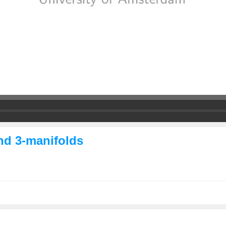
nd 3-manifolds