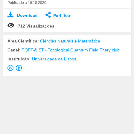
Publicado a 16.10.2020
Download
Partilhar
712 Visualizações
Área Científica:
Ciências Naturais e Matemática
Canal:
TQFT@IST - Topological Quantum Field Thery club
Instituição:
Universidade de Lisboa